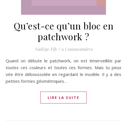
Qu’est-ce qu’un bloc en
patchwork ?
Nadège Fily
/
9 Commentaires
Quand on débute le patchwork, on est émerveillée par
toutes ces couleurs et toutes ces formes. Mais tu peux
vite être déboussolée en regardant le modèle. Il y a des
petites formes géométriques…
LIRE LA SUITE