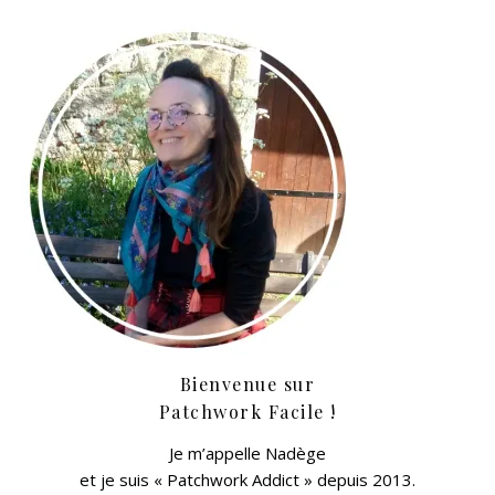
Bienvenue sur
Patchwork Facile !
Je m’appelle Nadège
et je suis « Patchwork Addict » depuis 2013.